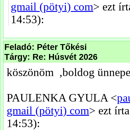
Feladó: Péter Tőkési
Tárgy: Re: Húsvét 2026