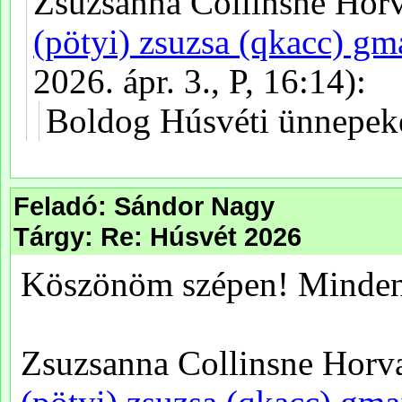
Feladó: Sándor Nagy
Tárgy: Re: Húsvét 2026