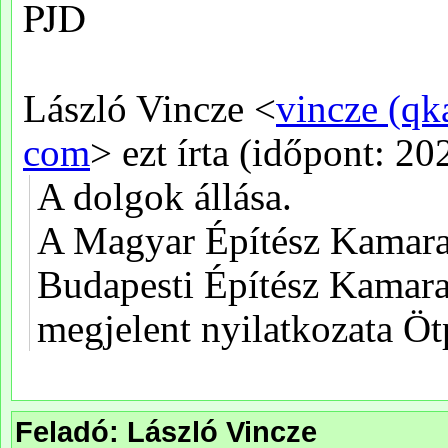
Feladó: László Vincze